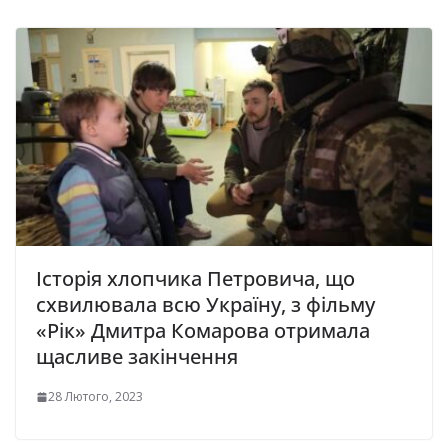
Історія хлопчика Петровича, що
схвилювала всю Україну, з фільму
«Рік» Дмитра Комарова отримала
щасливе закінчення
28 Лютого, 2023