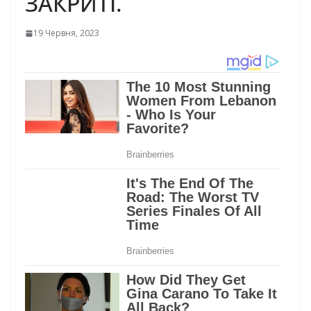
ЗАКРИТІ.
19 Червня, 2023