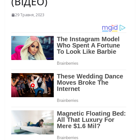
(ВІДЕО)
29 Травня, 2023