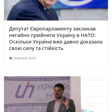
Депутат Євpопарламенту закликав
негайно прийняти Україну в НАТО:
Оскільки Україна вже давно доказала
свою силу та стійкість
2 Березня, 2023