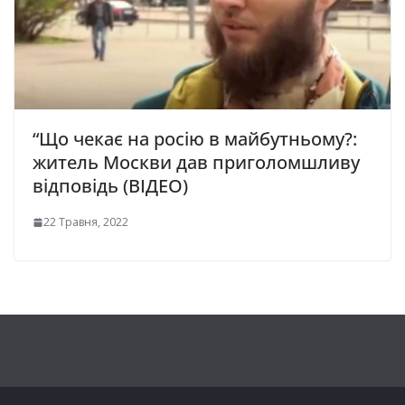
“Що чекає на росію в майбутньому?:
житель Москви дав приголомшливу
відповідь (ВІДЕО)
22 Травня, 2022