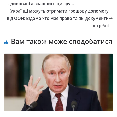
здивовані дізнавшись цифру…
Українці можуть отримати грошову допомогу
від ООН: Відомо хто має право та які документи
потрібні
Вам також може сподобатися