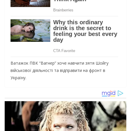
Ватажок ПВК “Вагнер” хоче навчити зятя Шойгу
військової діяльності та відправити на фронт в
Україну.