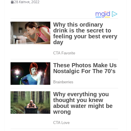
28 Квітня, 2022