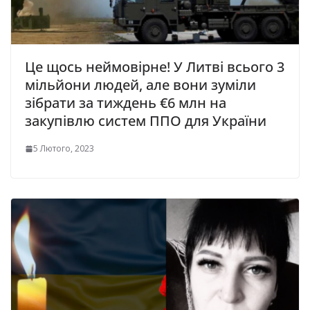
Це щось неймовірне! У Литві всього 3
мільйони людей, але вони зуміли
зібрати за тиждень €6 млн на
закупівлю систем ППО для України
5 Лютого, 2023