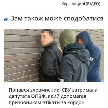
Херсонщині (ВІДЕО)
Вам також може сподобатися
Попався зловмисник! СБУ затримала
депутата ОПЗЖ, який допомагав
призовникам втікати за кордон