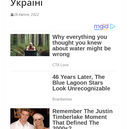
Україні
28 Квітня, 2022