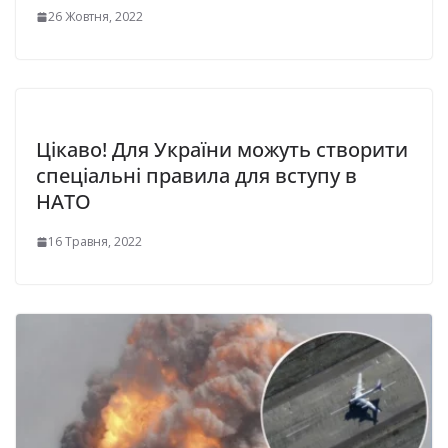
26 Жовтня, 2022
Цікаво! Для України можуть створити
спеціальні правила для вступу в
НАТО
16 Травня, 2022