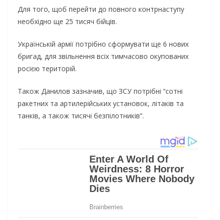
Для того, щоб перейти до повного контрнаступу
необхідно ще 25 тисяч бійців.
Українській армії потрібно сформувати ще 6 нових
бригад, для звільнення всіх тимчасово окупованих
росією територій.
Також Данилов зазначив, що ЗСУ потрібні “сотні
ракетних та артилерійських установок, літаків та
танків, а також тисячі безпілотників”.