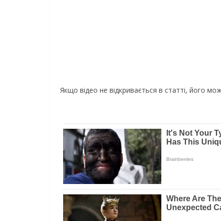
Якщо відео не відкривається в статті, його м