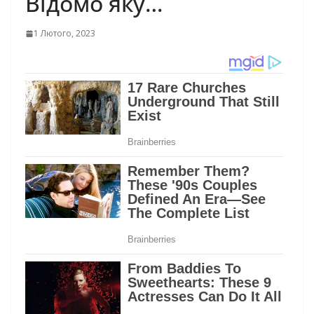
Відомо яку…
1 Лютого, 2023