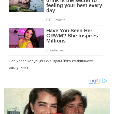
Все через корупційні скандали його колишнього
заступника.