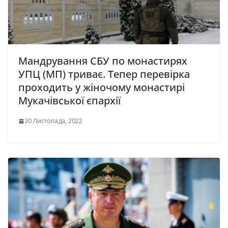
Мандрування СБУ по монастирях
УПЦ (МП) триває. Тепер перевірка
проходить у жіночому монастирі
Мукачівської єпархії
30 Листопада, 2022