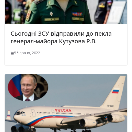
Сьогодні ЗСУ відправили до пекла
генерал-майора Кутузова Р.В.
5 Червня, 2022