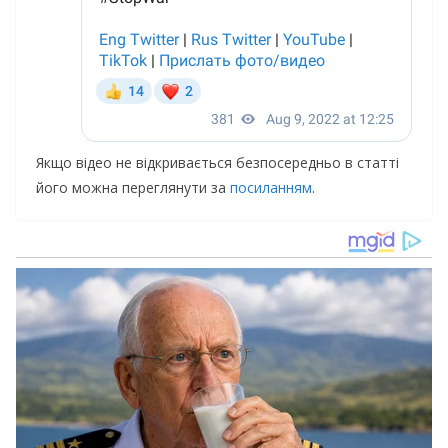
Якщо відео не відкривається безпосередньо в статті
його можна переглянути за
посиланням
.