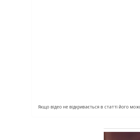
Якщо відео не відкривається в статті його мо