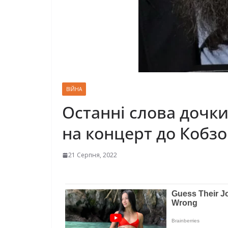
ВІЙНА
Останні слова дочки
на концерт до Кобзо
21 Серпня, 2022