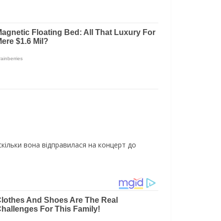
скільки вона відправилася на концерт до