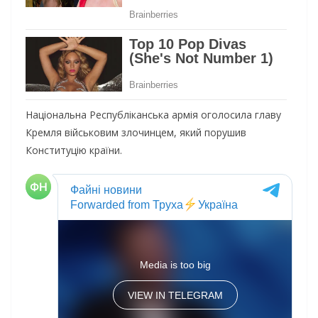
Національна Республіканська армія оголосила главу
Кремля військовим злочинцем, який порушив
Конституцію країни.