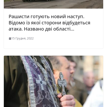
Рашисти готують новий наступ.
Відомо із якої сторони відбудеться
атака. Названо дві області…
15 Грудня, 2022