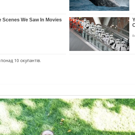
 понад 10 окупантів.