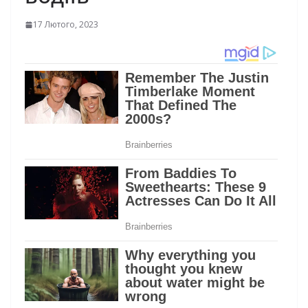
17 Лютого, 2023