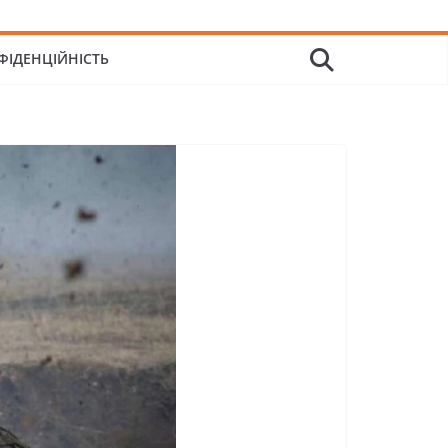
ФІДЕНЦІЙНІСТЬ