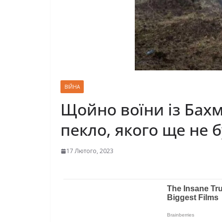
ВІЙНА
Щойно воїни із Бахм
пекло, якого ще не бу
17 Лютого, 2023