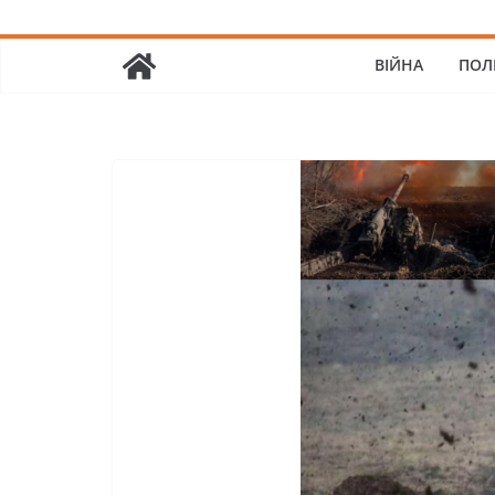
ВІЙНА
ПОЛ