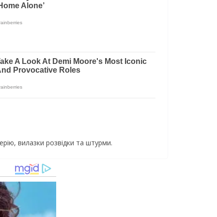
ерію, вилазки розвідки та штурми.