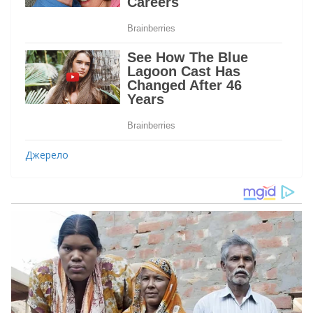
Джерело