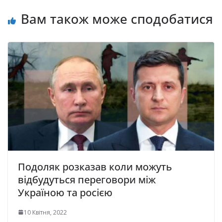
Вам також може сподобатися
Подоляк розказав коли можуть
відбудуться переговори між
Україною та росією
10 Квітня, 2022