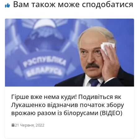
Вам також може сподобатися
Гірше вже нема куди! Подивіться як
Лукашенко відзначив початок збору
врожаю разом із білорусами (ВІДЕО)
21 Червня, 2022