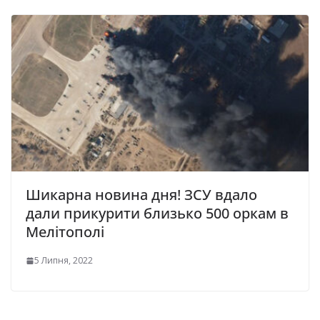
Шикарна новина дня! ЗСУ вдало
дали прикурити близько 500 оркам в
Мелітополі
5 Липня, 2022