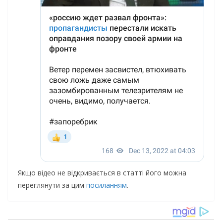
Якщо відео не відкривається в статті його можна
переглянути за цим
посиланням
.