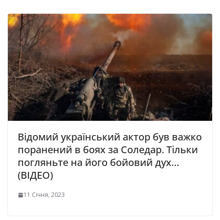
Відомий український актор був важко
поранений в боях за Соледар. Тільки
погляньте на його бойовий дух…
(ВІДЕО)
11 Січня, 2023