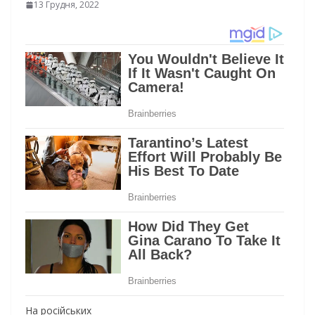
13 Грудня, 2022
На російських