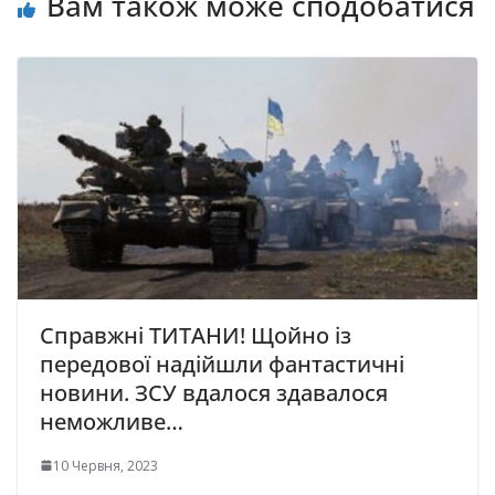
Вам також може сподобатися
Справжні ТИТАНИ! Щойно із
передової надійшли фантастичні
новини. ЗСУ вдалося здавалося
неможливе…
10 Червня, 2023