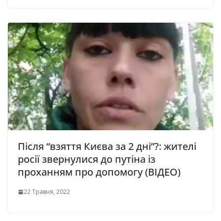
Після “взяття Києва за 2 дні”?: жителі
росії звернулися до путіна із
проханням про допомогу (ВІДЕО)
22 Травня, 2022