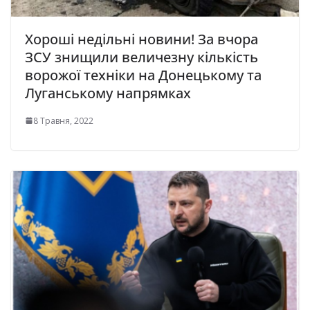
Хороші недільні новини! За вчора
ЗСУ знищили величезну кількість
ворожої техніки на Донецькому та
Луганському напрямках
8 Травня, 2022