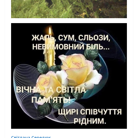
Світлана Середюк