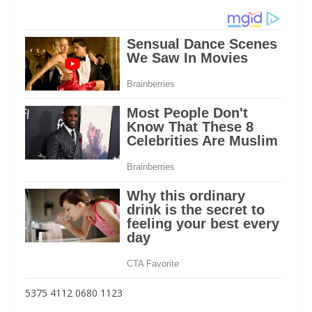
5375 4112 0680 1123