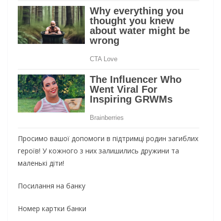
Просимо вашої допомоги в підтримці родин загиблих
героїв! У кожного з них залишились дружини та
маленькі діти!
Посилання на банку
Номер картки банки