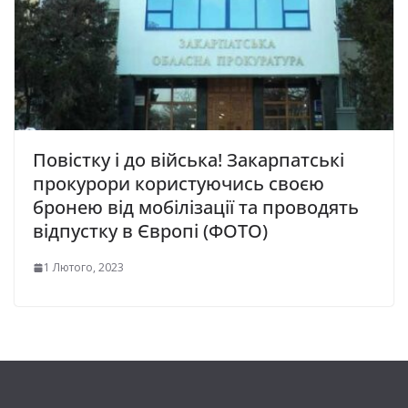
Повістку і до війська! Закарпатські
прокурори користуючись своєю
бронею від мобілізації та проводять
відпустку в Європі (ФОТО)
1 Лютого, 2023