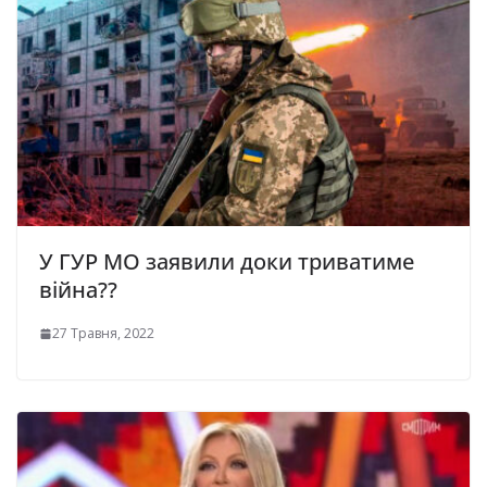
У ГУР МО заявили доки триватиме
війна??
27 Травня, 2022