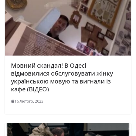
Мовний скандал! В Одесі
відмовилися обслуговувати жінку
українською мовую та вигнали із
кафе (ВІДЕО)
16 Лютого, 2023