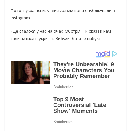
Фото з українським військовим вони опублікували в
Instagram.
«Це сталося у нас на очах. Обстріл. Ти сказав нам
залишитися в укритті. Вибухи, багато вибухів.