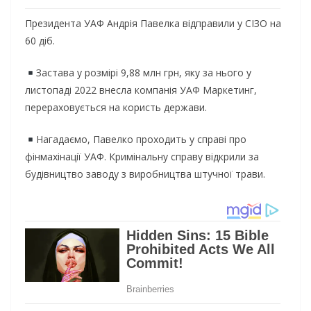
Президента УАФ Андрія Павелка відправили у СІЗО на
60 діб.
Застава у розмірі 9,88 млн грн, яку за нього у
листопаді 2022 внесла компанія УАФ Маркетинг,
перераховується на користь держави.
Нагадаємо, Павелко проходить у справі про
фінмахінації УАФ. Кримінальну справу відкрили за
будівництво заводу з виробництва штучної трави.