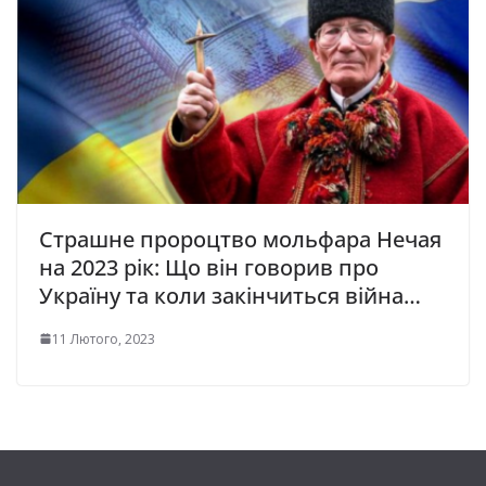
Страшне пророцтво мольфара Нечая
на 2023 рік: Що він говорив про
Україну та коли закінчиться війна…
11 Лютого, 2023