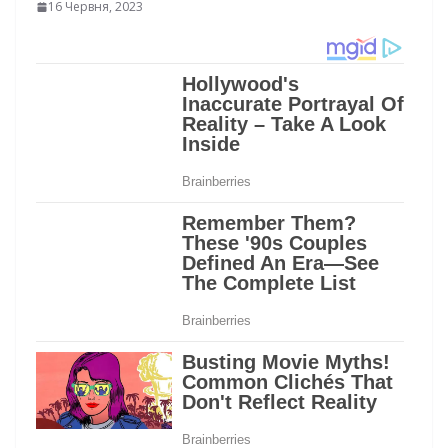
16 Червня, 2023