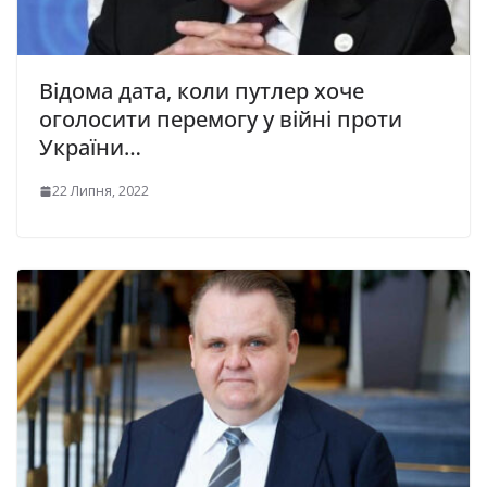
Відома дата, коли путлер хоче
оголосити перемогу у війні проти
України…
22 Липня, 2022