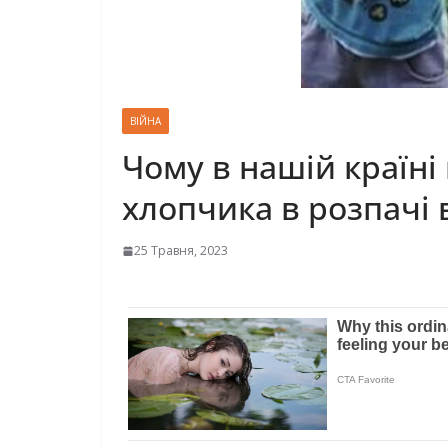
ВІЙНА
Чому в нашій країні
хлопчика в розпачі 
25 Травня, 2023