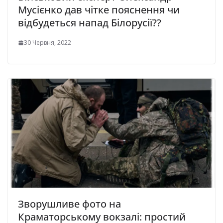
Мусієнко дав чітке пояснення чи
відбудеться напад Білорусії??
30 Червня, 2022
Зворушливе фото на
Краматорському вокзалі: простий