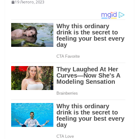
19 Лютого, 2023