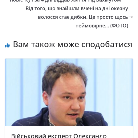
Від того, що знайшли вчені на дні океану
волосся стає дибки. Це просто щось
неймовірне… (ФОТО)
Вам також може сподобатися
Військовий експерт Олександр