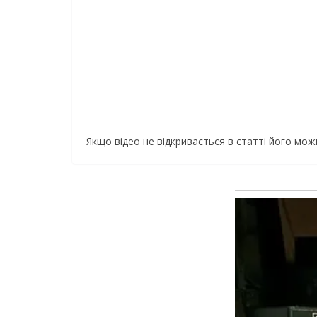
Якщо відео не відкривається в статті його мо