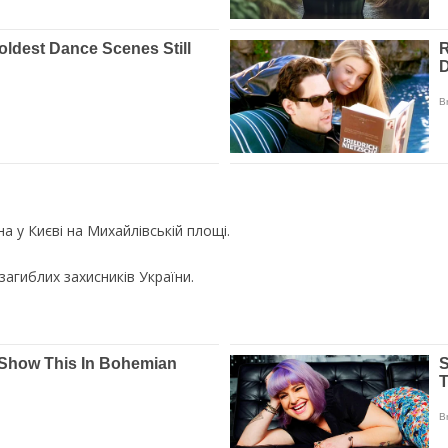
 у Києві на Михайлівській площі.
загиблих захисників України.