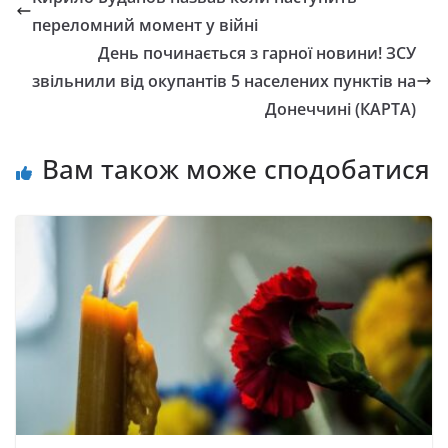
переломний момент у війні
День починається з гарної новини! ЗСУ
звільнили від окупантів 5 населених пунктів на
Донеччині (КАРТА)
Вам також може сподобатися