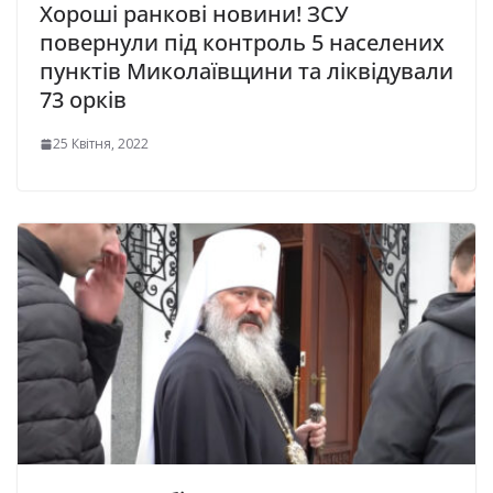
Хороші ранкові новини! ЗСУ
повернули під контроль 5 населених
пунктів Миколаївщини та ліквідували
73 орків
25 Квітня, 2022