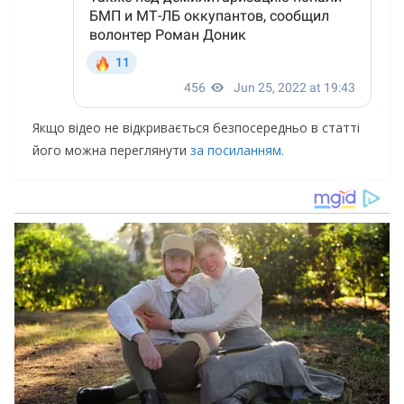
Якщо відео не відкривається безпосередньо в статті
його можна переглянути
за посиланням.