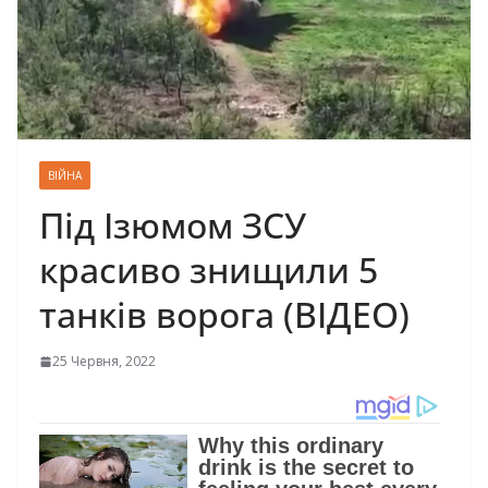
ВІЙНА
Під Ізюмом ЗСУ
красиво знищили 5
танків ворога (ВІДЕО)
25 Червня, 2022