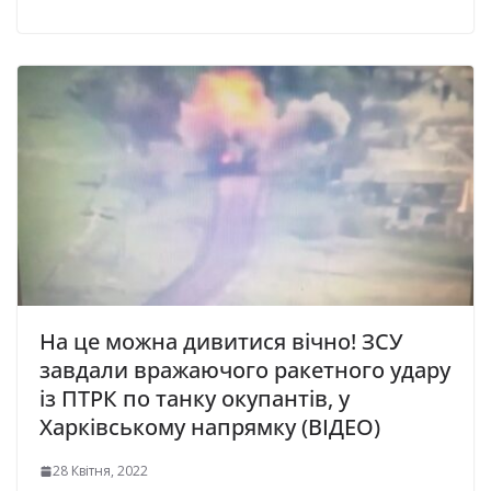
На це можна дивитися вічно! ЗСУ
завдали вражаючого ракетного удару
із ПТРК по танку окупантів, у
Харківському напрямку (ВІДЕО)
28 Квітня, 2022