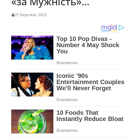
«за Мужність»…
21 Березня, 2023