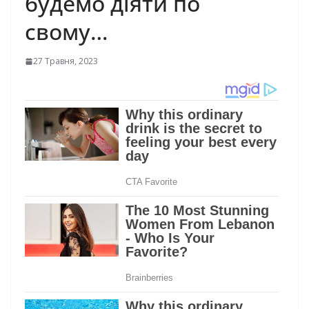
будемо діяти по
свому…
27 Травня, 2023