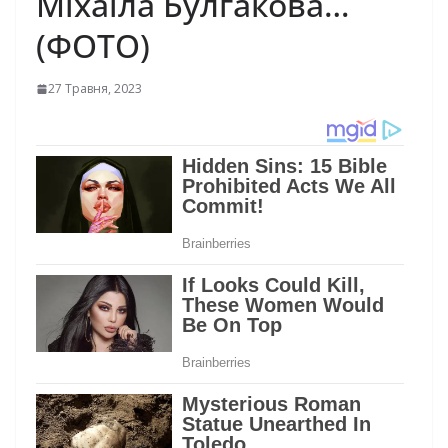
Міхаїла Булгакова…
(ФОТО)
27 Травня, 2023