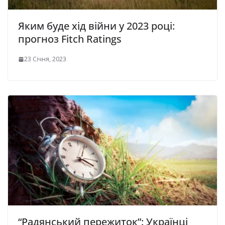
Яким буде хід війни у ​​2023 році:
прогноз Fitch Ratings
23 Січня, 2023
“Радянський пережиток”: Українці