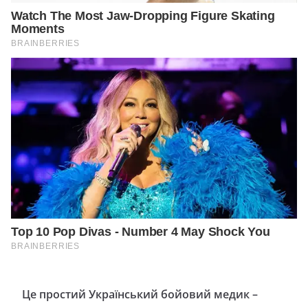
Це простий Український бойовий медик –