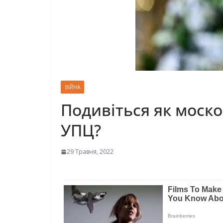
ВІЙНА
Подивіться як моско
УПЦ?
29 Травня, 2022