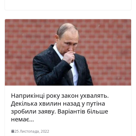
Наприкінці року закон ухвалять.
Декілька хвилин назад у путіна
зробили заяву. Варіантів більше
немає…
25 Листопада, 2022