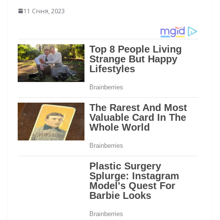
11 Січня, 2023