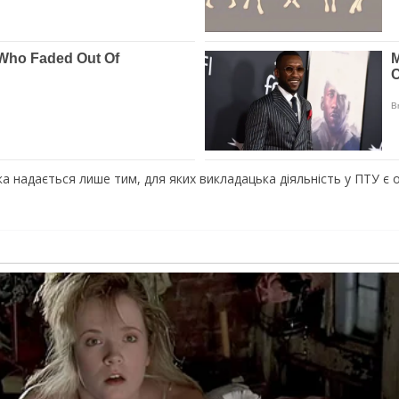
а надається лише тим, для яких викладацька діяльність у ПТУ є