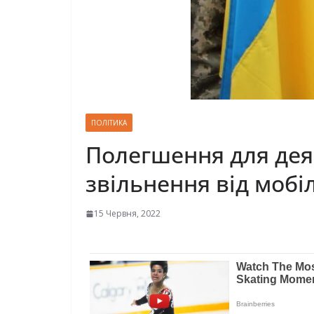
ПОЛІТИКА
Полегшення для деяк
звільнення від мобіл
15 Червня, 2022