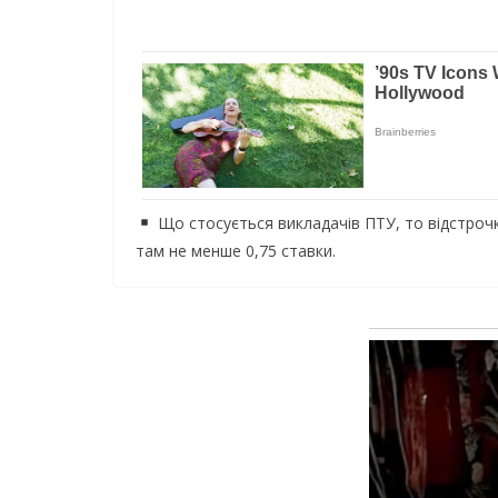
Що стосується викладачів ПТУ, то відстрочк
там не менше 0,75 ставки.