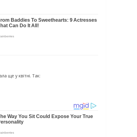
а ще у квітні. Так: