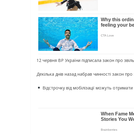
12 червня ВР України підписала закон про звіль
Декілька днів назад набрав чинності закон про 
Відстрочку від мобілізації можуть отримати