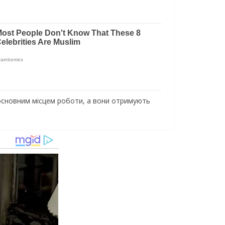
 основним місцем роботи, а вони отримують