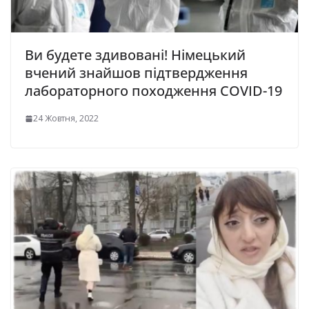
Ви будете здивовані! Німецький
вчений знайшов підтвердження
лабораторного походження COVID-19
24 Жовтня, 2022