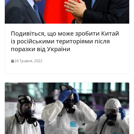
Подивіться, що може зробити Китай
із російськими територіями після
поразки від України
26 Травня, 2022