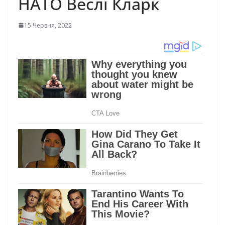
НАТО Веслі Кларк
15 Червня, 2022