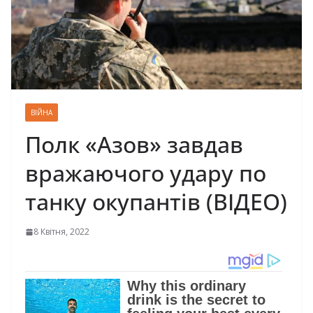
ВІЙНА
Полк «Азов» завдав
вражаючого удару по
танку окупантів (ВІДЕО)
8 Квітня, 2022