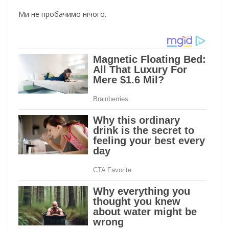
Ми не пробачимо нічого.