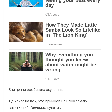
Знищення російських окупантів.
Це чекає на всіх, хто прийшов на нашу землю
“звільняти” і “денацифікувати”.