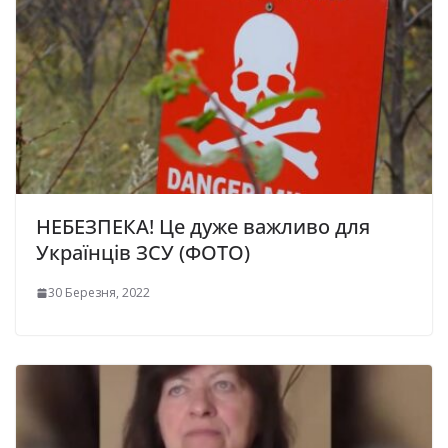
НЕБЕЗПЕКА! Це дуже важливо для
Українців ЗСУ (ФОТО)
30 Березня, 2022