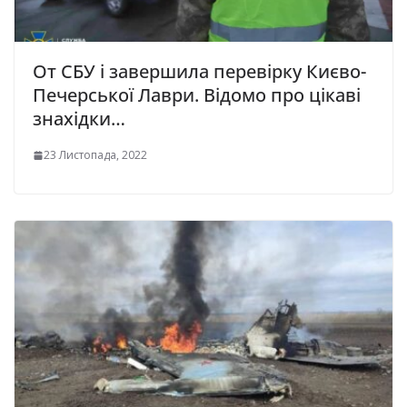
От СБУ і завершила перевірку Києво-
Печерської Лаври. Відомо про цікаві
знахідки…
23 Листопада, 2022