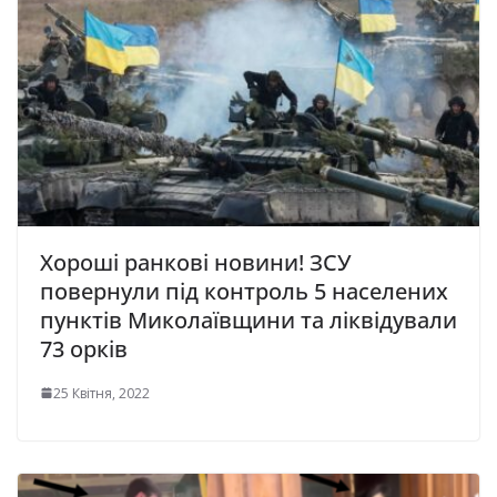
Хороші ранкові новини! ЗСУ
повернули під контроль 5 населених
пунктів Миколаївщини та ліквідували
73 орків
25 Квітня, 2022