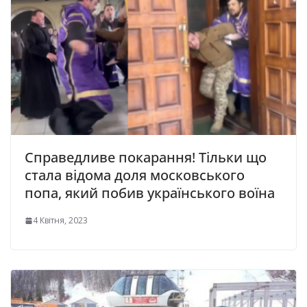
Справедливе покарання! Тільки що
стала відома доля московського
попа, який побив українського воїна
4 Квітня, 2023