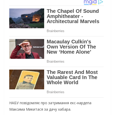
НАБУ повідомляє про затримання екс-нардепа
Максима Микитася за дачу хабара.