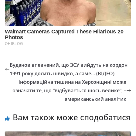
Буданов впевнений, що ЗСУ вийдуть на кордон
1991 року досить швидко, а саме… (ВІДЕО)
Інформаційна тишина на Херсонщині може
означати те, що “відбувається щось велике”, –
американський аналітик
Вам також може сподобатися