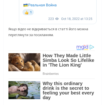
Якщо відео не відкривається в статті його можна
переглянути за посиланням.