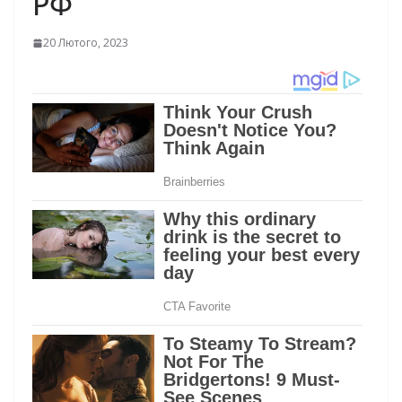
РФ
20 Лютого, 2023