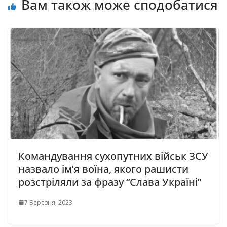
Вам також може сподобатися
Командування сухопутних військ ЗСУ
назвало ім’я воїна, якого рашисти
розстріляли за фразу “Слава Україні”
7 Березня, 2023