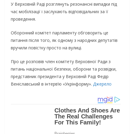
У Верховній Раді розглянуть резонансні випадки під
час мобілізації і заслухають відповідальних за її
проведення.
Оборонний комітет парламенту обговорить це
питання після того, як одному з народних депутатів
вручили повістку просто на вулиці.
Про це розповів член комітету Верховної Ради з
питань національної безпеки, оборони та розвідки,
представник президента у Верховній Раді Федір
Веніславський в інтерв’ю «Укрінформу».
Джерело