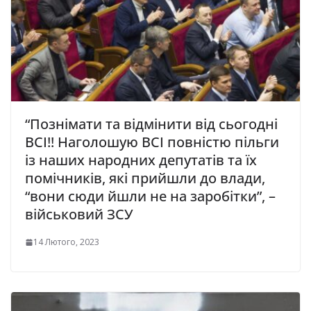
“Познімати та відмінити від сьогодні
ВСІ!! Наголошую ВСІ повністю пільги
із наших народних депутатів та їх
помічників, які прийшли до влади,
“вони сюди йшли не на заробітки”, –
військовий ЗСУ
14 Лютого, 2023