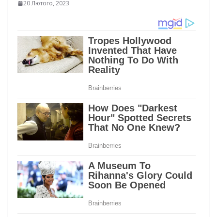
20 Лютого, 2023