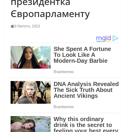
президентка
Європарламенту
9 Лютого, 2023