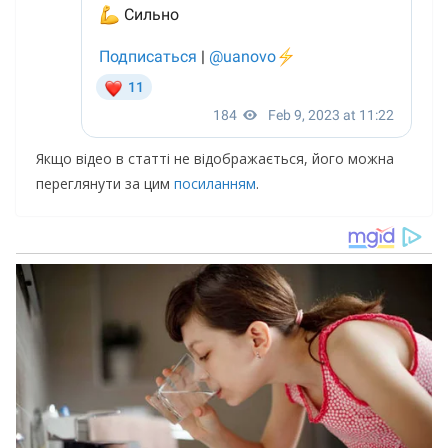
Якщо відео в статті не відображається, його можна
переглянути за цим
посиланням
.