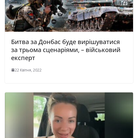
Битва за Донбас буде вирішуватися
за трьома сценаріями, – військовий
експерт
22 Квітня, 2022