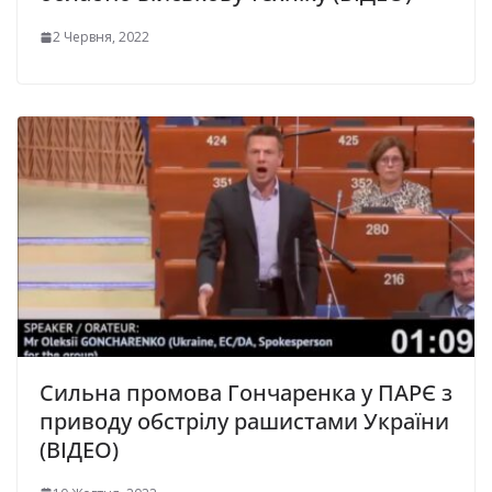
2 Червня, 2022
Сильна промова Гончаренка у ПАРЄ з
приводу обстрілу рашистами України
(ВІДЕО)