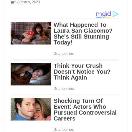
9 Лютого, 2023