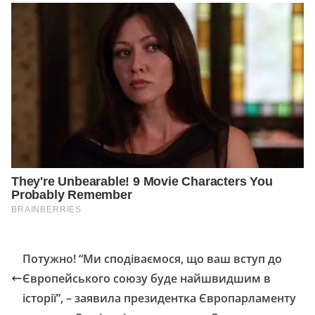
Потужно! “Ми сподіваємося, що ваш вступ до
Європейського союзу буде найшвидшим в
історії”, – заявила президентка Європарламенту