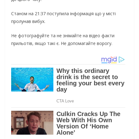
Станом на 21:37 поступила інформація що у місті
пролунав вибух.
Не фотографуйте та не знімайте на відео факти
прильотів, якщо такі є. Не допомагайте ворогу.