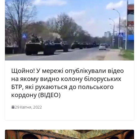
Щойно! У мережі опублікували відео
на якому видно колону білоруських
БТР, які рухаються до польського
кордону (ВІДЕО)
29 Квітня, 2022