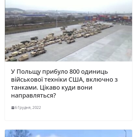
У Польщу прибуло 800 одиниць
військової техніки США, включно з
танками. Цікаво куди вони
направляться?
6 Грудня, 2022