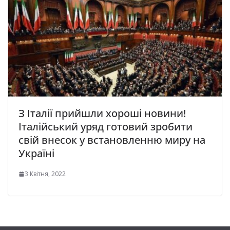
З Італії прийшли хороші новини!
Італійський уряд готовий зробити
свій внесок у встановленню миру на
Україні
3 Квітня, 2022