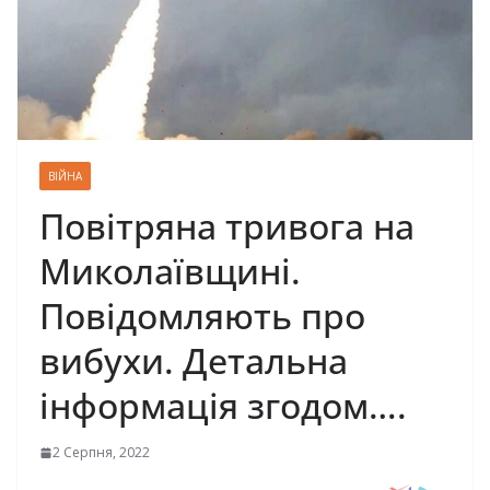
ВІЙНА
Повітряна тривога на
Миколаївщині.
Повідомляють про
вибухи. Детальна
інформація згодом….
2 Серпня, 2022