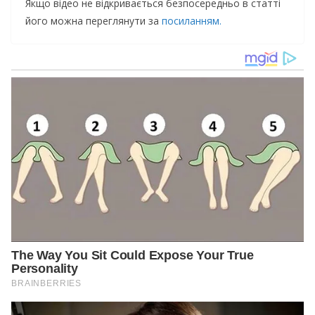
Якщо відео не відкривається безпосередньо в статті
його можна переглянути за
посиланням.