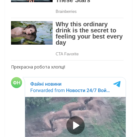
Прекрасна робота хлопці!