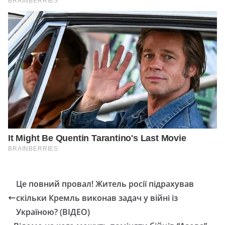
Це повний провал! Житель росії підрахував
скільки Кремль виконав задач у війні із
Україною? (ВІДЕО)