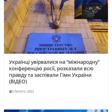
Українці увірвалися на “міжнародну”
конференцію росії, розказали всю
правду та заспівали Гімн України
(ВІДЕО)
5 Лютого, 2023