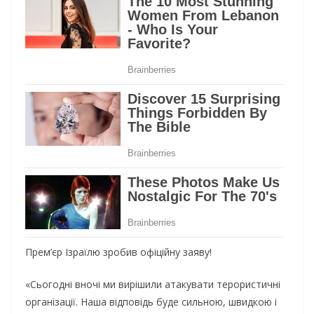
Прем’єр Ізраїлю зробив офіційну заяву!
«Сьогодні вночі ми вирішили атакувати терористичні
організації. Наша відповідь буде сильною, швидкою і