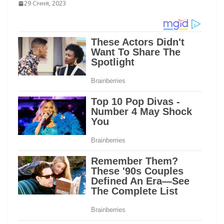
29 Січня, 2023