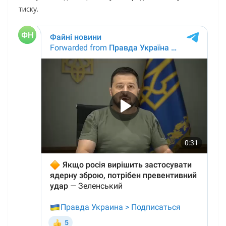
тиску.