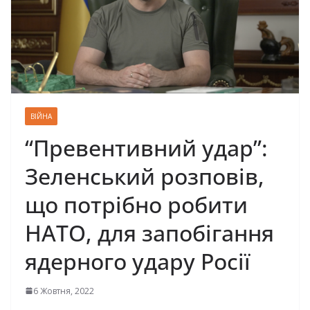
ВІЙНА
“Превентивний удар”:
Зеленський розповів,
що потрібно робити
НАТО, для запобігання
ядерного удару Росії
6 Жовтня, 2022