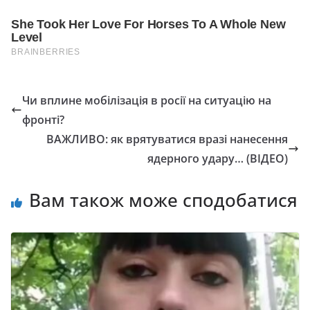
Чи вплине мобілізація в росії на ситуацію на
фронті?
ВАЖЛИВО: як врятуватися вразі нанесення
ядерного удару… (ВІДЕО)
Вам також може сподобатися