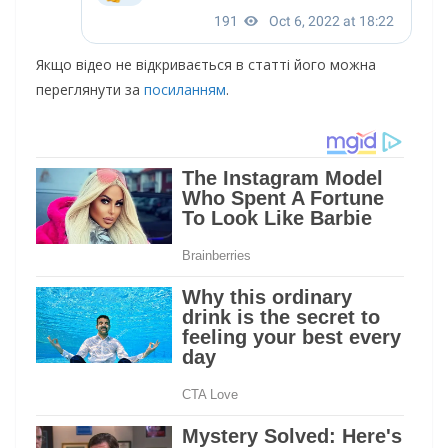
Якщо відео не відкривається в статті його можна
переглянути за
посиланням
.