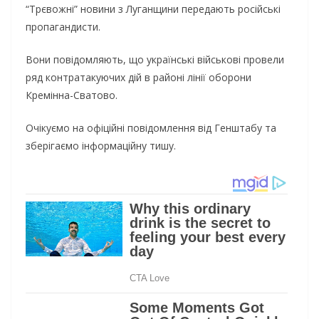
“Трєвожні” новини з Луганщини передають російські
пропагандисти.
Вони повідомляють, що українські військові провели
ряд контратакуючих дій в районі лінії оборони
Кремінна-Сватово.
Очікуємо на офіційні повідомлення від Генштабу та
зберігаємо інформаційну тишу.